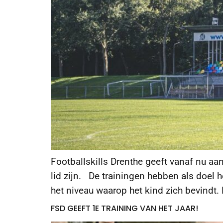
Footballskills Drenthe geeft vanaf nu aa
lid zijn. De trainingen hebben als doel h
het niveau waarop het kind zich bevindt.
FSD GEEFT 1E TRAINING VAN HET JAAR!