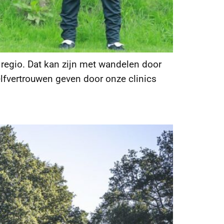
ze regio. Dat kan zijn met wandelen door
elfvertrouwen geven door onze clinics