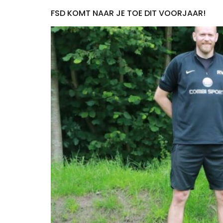
FSD KOMT NAAR JE TOE DIT VOORJAAR!