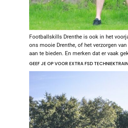
Footballskills Drenthe is ook in het voor
ons mooie Drenthe, of het verzorgen van 
aan te bieden. En merken dat er vaak ge
GEEF JE OP VOOR EXTRA FSD TECHNIEKTRAI