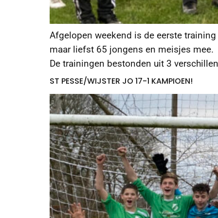
Afgelopen weekend is de eerste training 
maar liefst 65 jongens en meisjes mee. 
De trainingen bestonden uit 3 verschill
ST PESSE/WIJSTER JO 17-1 KAMPIOEN!