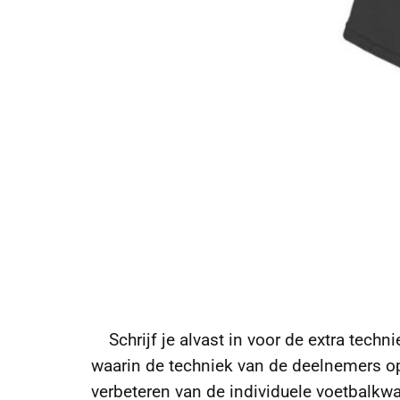
Schrijf je alvast in voor de extra techn
waarin de techniek van de deelnemers op
verbeteren van de individuele voetbalkwa