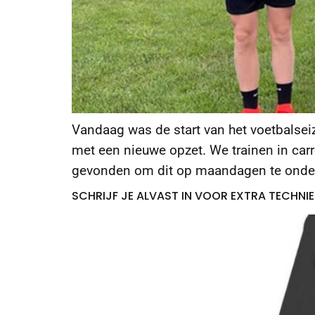
Vandaag was de start van het voetbalsei
met een nieuwe opzet. We trainen in carr
gevonden om dit op maandagen te onder
SCHRIJF JE ALVAST IN VOOR EXTRA TECHNI