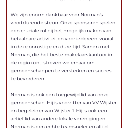
We zijn enorm dankbaar voor Norman’s
voortdurende steun. Onze sponsoren spelen
een cruciale rol bij het mogelijk maken van
betaalbare activiteiten voor iedereen, vooral
in deze onrustige en dure tijd. Samen met
Norman, die het beste makelaarskantoor in
de regio runt, streven we ernaar om
gemeenschappen te versterken en succes
te bevorderen.
Norman is ook een toegewijd lid van onze
gemeenschap. Hij is voorzitter van VV Wijster
en begeleider van Wijster 1. Hij is ook een
actief lid van andere lokale verenigingen.
Norman is een echte teamspeler en altijd