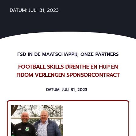
DATUM:
JULI 31, 2023
FSD IN DE MAATSCHAPPIJ
,
ONZE PARTNERS
FOOTBALL SKILLS DRENTHE EN HUP EN
FIDOM VERLENGEN SPONSORCONTRACT
DATUM:
JULI 31, 2023