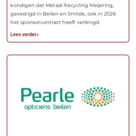
kondigen dat Metaal Recycling Meijering,
gevestigd in Beilen en Smilde, ook in 2026
het sponsorcontract heeft verlengd.
Lees verder»