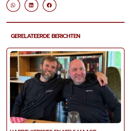
GERELATEERDE BERICHTEN