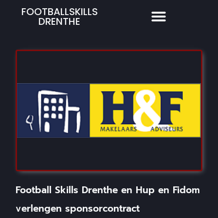
FOOTBALLSKILLS
DRENTHE
Football Skills Drenthe en Hup en Fidom
verlengen sponsorcontract