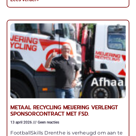
METAAL RECYCLING MEIJERING VERLENGT
SPONSORCONTRACT MET FSD.
13 april 2026
Geen reacties
FootballSkills Drenthe is verheugd om aan te