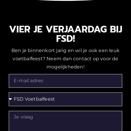
VIER JE VERJAARDAG BIJ
FSD!
Ben je binnenkort jarig en wil je ook een leuk
voetbalfeest? Neem dan contact op voor de
mogelijkheden!