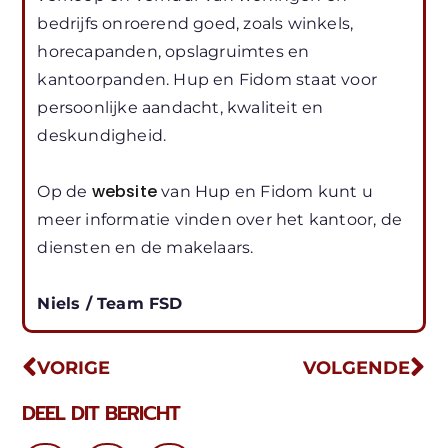
bedrijfs onroerend goed, zoals winkels,
horecapanden, opslagruimtes en
kantoorpanden. Hup en Fidom staat voor
persoonlijke aandacht, kwaliteit en
deskundigheid.
website
Op de
van Hup en Fidom kunt u
meer informatie vinden over het kantoor, de
diensten en de makelaars.
Niels / Team FSD
VORIGE
VOLGENDE
DEEL DIT BERICHT