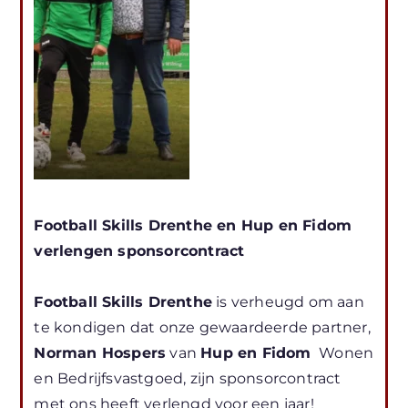
Football Skills Drenthe en Hup en Fidom
verlengen sponsorcontract
Football Skills Drenthe
is verheugd om aan
te kondigen dat onze gewaardeerde partner,
Norman Hospers
van
Hup en Fidom
Wonen
en Bedrijfsvastgoed, zijn sponsorcontract
met ons heeft verlengd voor een jaar!