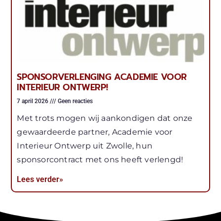
SPONSORVERLENGING ACADEMIE VOOR
INTERIEUR ONTWERP!
7 april 2026
Geen reacties
Met trots mogen wij aankondigen dat onze
gewaardeerde partner, Academie voor
Interieur Ontwerp uit Zwolle, hun
sponsorcontract met ons heeft verlengd!
Lees verder»