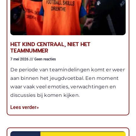
HET KIND CENTRAAL, NIET HET
TEAMNUMMER
7 mei 2026
Geen reacties
De periode van teamindelingen komt er weer
aan binnen het jeugdvoetbal. Een moment
waar vaak veel emoties, verwachtingen en
discussies bij komen kijken.
Lees verder»