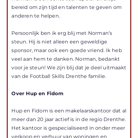
bereid om zijn tijd en talenten te geven om
anderen te helpen.
Persoonlijk ben ik erg blij met Norman’s
steun. Hij is niet alleen een geweldige
sponsor, maar ook een goede vriend. Ik heb
veel aan hem te danken. Norman, bedankt
voor je steun! We zijn blij dat je deel uitmaakt
van de Football Skills Drenthe familie.
Over Hup en Fidom
Hup en Fidom is een makelaarskantoor dat al
meer dan 20 jaar actief is in de regio Drenthe.
Het kantoor is gespecialiseerd in onder meer
verkoop en verhuur van woningen en