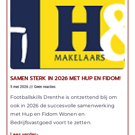
SAMEN STERK IN 2026 MET HUP EN FIDOM!
5 mei 2026
Geen reacties
Footballskills Drenthe is ontzettend blij om
ook in 2026 de succesvolle samenwerking
met Hup en Fidom Wonen en
Bedrijfsvastgoed voort te zetten.
Lees verder»