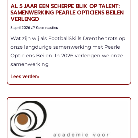
AL 5 JAAR EEN SCHERPE BLIK OP TALENT:
SAMENWERKING PEARLE OPTICIENS BEILEN
VERLENGD
8 april 2026
Geen reacties
Wat zijn wij als FootballSkills Drenthe trots op
onze langdurige samenwerking met Pearle
Opticiens Beilen! In 2026 verlengen we onze
samenwerking
Lees verder»