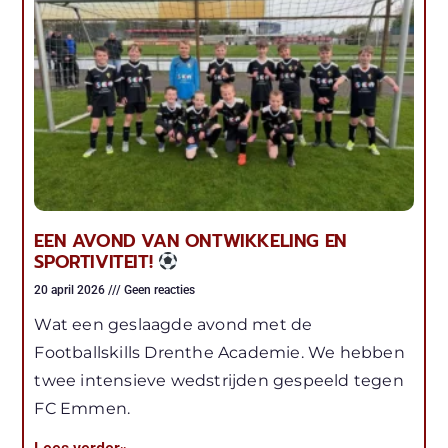
EEN AVOND VAN ONTWIKKELING EN
SPORTIVITEIT!
20 april 2026
Geen reacties
Wat een geslaagde avond met de
Footballskills Drenthe Academie. We hebben
twee intensieve wedstrijden gespeeld tegen
FC Emmen.