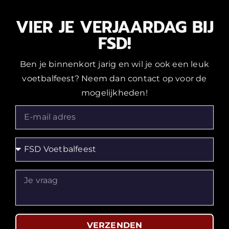
VIER JE VERJAARDAG BIJ
FSD!
Ben je binnenkort jarig en wil je ook een leuk
voetbalfeest? Neem dan contact op voor de
mogelijkheden!
VERZENDEN