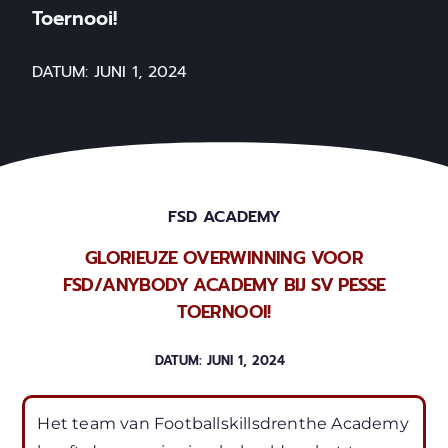
Toernooi!
DATUM:
JUNI 1, 2024
FSD ACADEMY
GLORIEUZE OVERWINNING VOOR
FSD/ANYBODY ACADEMY BIJ SV PESSE
TOERNOOI!
DATUM:
JUNI 1, 2024
Het team van Footballskillsdrenthe Academy