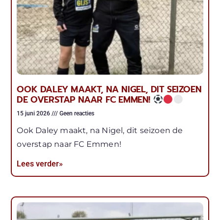
OOK DALEY MAAKT, NA NIGEL, DIT SEIZOEN
DE OVERSTAP NAAR FC EMMEN!
15 juni 2026
Geen reacties
Ook Daley maakt, na Nigel, dit seizoen de
overstap naar FC Emmen!
Lees verder»