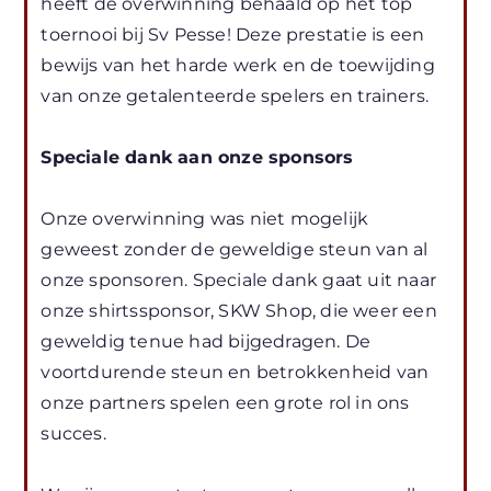
heeft de overwinning behaald op het top
toernooi bij Sv Pesse! Deze prestatie is een
bewijs van het harde werk en de toewijding
van onze getalenteerde spelers en trainers.
Speciale dank aan onze sponsors
Onze overwinning was niet mogelijk
geweest zonder de geweldige steun van al
onze sponsoren. Speciale dank gaat uit naar
onze shirtssponsor, SKW Shop, die weer een
geweldig tenue had bijgedragen. De
voortdurende steun en betrokkenheid van
onze partners spelen een grote rol in ons
succes.