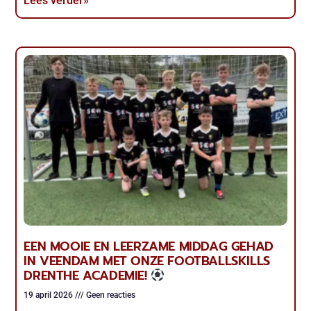
Lees verder»
EEN MOOIE EN LEERZAME MIDDAG GEHAD
IN VEENDAM MET ONZE FOOTBALLSKILLS
DRENTHE ACADEMIE!
19 april 2026
Geen reacties