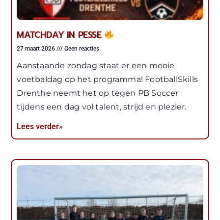
MATCHDAY IN PESSE
27 maart 2026
Geen reacties
Aanstaande zondag staat er een mooie
voetbaldag op het programma! FootballSkills
Drenthe neemt het op tegen PB Soccer
tijdens een dag vol talent, strijd en plezier.
Lees verder»