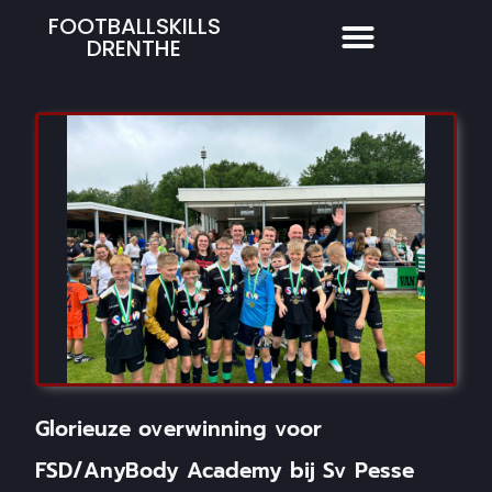
FOOTBALLSKILLS
DRENTHE
Glorieuze overwinning voor
FSD/AnyBody Academy bij Sv Pesse