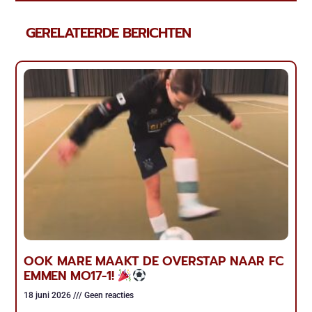
GERELATEERDE BERICHTEN
OOK MARE MAAKT DE OVERSTAP NAAR FC
EMMEN MO17-1!
18 juni 2026
Geen reacties