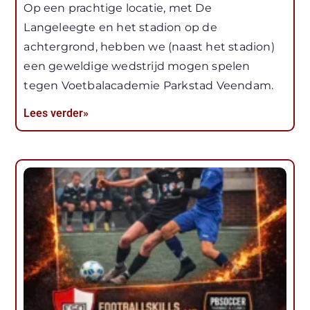
Op een prachtige locatie, met De
Langeleegte en het stadion op de
achtergrond, hebben we (naast het stadion)
een geweldige wedstrijd mogen spelen
tegen Voetbalacademie Parkstad Veendam.
Lees verder»