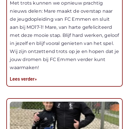
Met trots kunnen we opnieuw prachtig
nieuws delen: Mare maakt de overstap naar
de jeugdopleiding van FC Emmen en sluit
aan bij MO17-1! Mare, van harte gefeliciteerd
met deze mooie stap. Blijf hard werken, geloof
in jezelf en blijf vooral genieten van het spel.
Wij zijn ontzettend trots op je en hopen dat je
jouw dromen bij FC Emmen verder kunt
waarmaken!
Lees verder»