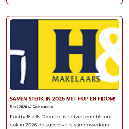
SAMEN STERK IN 2026 MET HUP EN FIDOM!
5 mei 2026
Geen reacties
Footballskills Drenthe is ontzettend blij om
ook in 2026 de succesvolle samenwerking