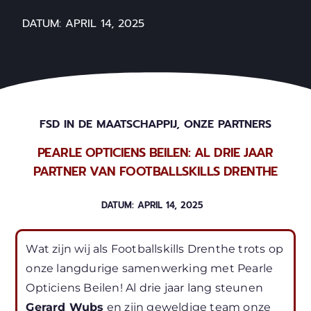
DATUM:
APRIL 14, 2025
FSD IN DE MAATSCHAPPIJ
,
ONZE PARTNERS
PEARLE OPTICIENS BEILEN: AL DRIE JAAR
PARTNER VAN FOOTBALLSKILLS DRENTHE
DATUM:
APRIL 14, 2025
Wat zijn wij als Footballskills Drenthe trots op
onze langdurige samenwerking met Pearle
Opticiens Beilen! Al drie jaar lang steunen
Gerard Wubs
en zijn geweldige team onze