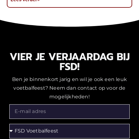
VIER JE VERJAARDAG BIJ
FSD!
Ben je binnenkort jarig en wil je ook een leuk
voetbalfeest? Neem dan contact op voor de
mogelijkheden!