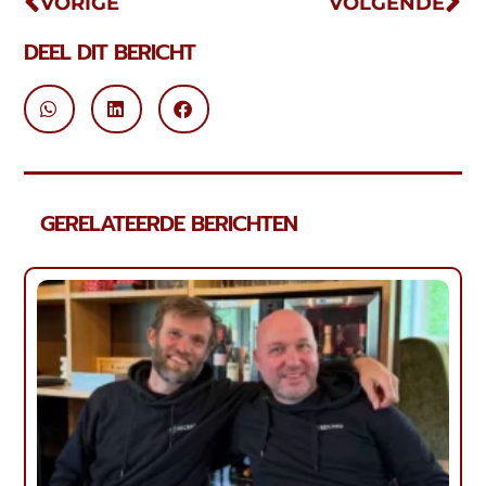
VORIGE
VOLGENDE
DEEL DIT BERICHT
GERELATEERDE BERICHTEN