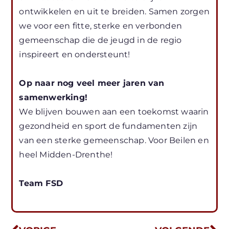
ontwikkelen en uit te breiden. Samen zorgen
we voor een fitte, sterke en verbonden
gemeenschap die de jeugd in de regio
inspireert en ondersteunt!
Op naar nog veel meer jaren van
samenwerking!
We blijven bouwen aan een toekomst waarin
gezondheid en sport de fundamenten zijn
van een sterke gemeenschap. Voor Beilen en
heel Midden-Drenthe!
Team FSD