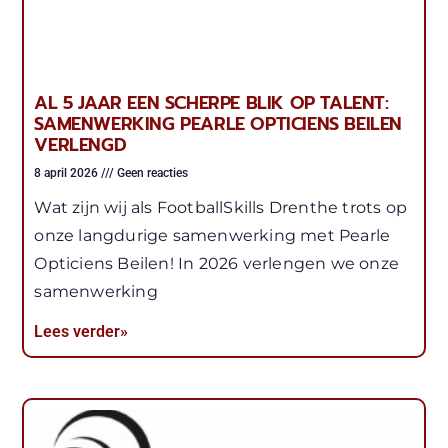
AL 5 JAAR EEN SCHERPE BLIK OP TALENT:
SAMENWERKING PEARLE OPTICIENS BEILEN
VERLENGD
8 april 2026
Geen reacties
Wat zijn wij als FootballSkills Drenthe trots op
onze langdurige samenwerking met Pearle
Opticiens Beilen! In 2026 verlengen we onze
samenwerking
Lees verder»