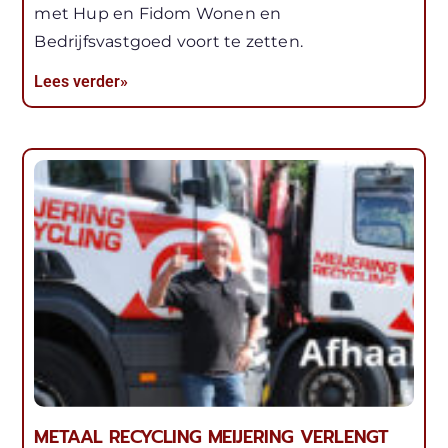
met Hup en Fidom Wonen en
Bedrijfsvastgoed voort te zetten.
Lees verder»
METAAL RECYCLING MEIJERING VERLENGT