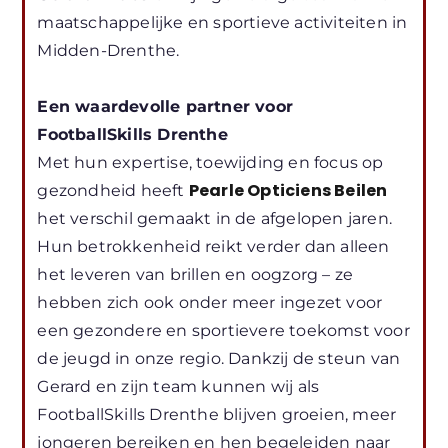
maatschappelijke en sportieve activiteiten in
Midden-Drenthe.
Een waardevolle partner voor
FootballSkills Drenthe
Met hun expertise, toewijding en focus op
Pearle Opticiens Beilen
gezondheid heeft
het verschil gemaakt in de afgelopen jaren.
Hun betrokkenheid reikt verder dan alleen
het leveren van brillen en oogzorg – ze
hebben zich ook onder meer ingezet voor
een gezondere en sportievere toekomst voor
de jeugd in onze regio. Dankzij de steun van
Gerard en zijn team kunnen wij als
FootballSkills Drenthe blijven groeien, meer
jongeren bereiken en hen begeleiden naar