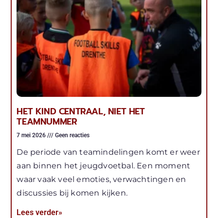
HET KIND CENTRAAL, NIET HET
TEAMNUMMER
7 mei 2026
Geen reacties
De periode van teamindelingen komt er weer
aan binnen het jeugdvoetbal. Een moment
waar vaak veel emoties, verwachtingen en
discussies bij komen kijken.
Lees verder»