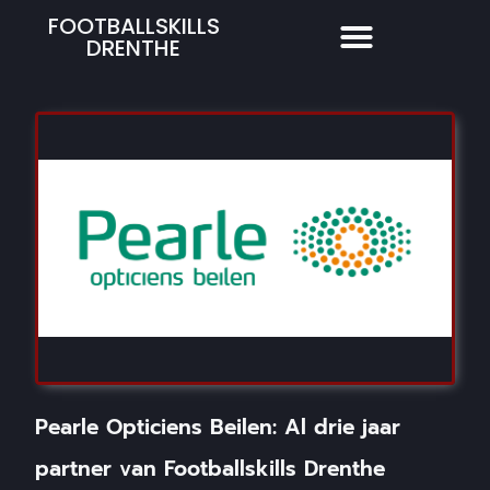
FOOTBALLSKILLS
DRENTHE
Pearle Opticiens Beilen: Al drie jaar
partner van Footballskills Drenthe