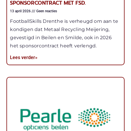
SPONSORCONTRACT MET FSD.
13 april 2026
Geen reacties
FootballSkills Drenthe is verheugd om aan te
kondigen dat Metaal Recycling Meijering,
gevestigd in Beilen en Smilde, ook in 2026
het sponsorcontract heeft verlengd.
Lees verder»