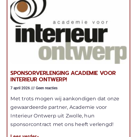
SPONSORVERLENGING ACADEMIE VOOR
INTERIEUR ONTWERP!
7 april 2026
Geen reacties
Met trots mogen wij aankondigen dat onze
gewaardeerde partner, Academie voor
Interieur Ontwerp uit Zwolle, hun
sponsorcontract met ons heeft verlengd!
Lees verder»