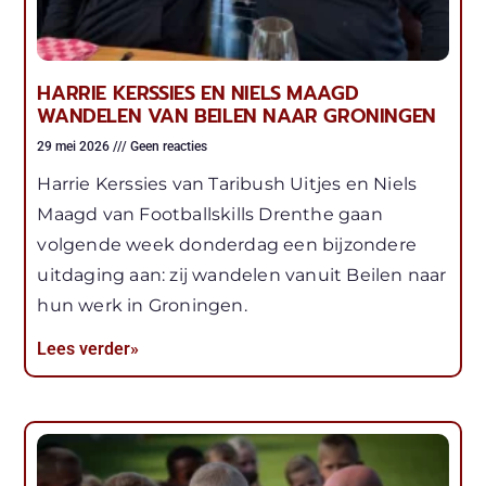
HARRIE KERSSIES EN NIELS MAAGD
WANDELEN VAN BEILEN NAAR GRONINGEN
29 mei 2026
Geen reacties
Harrie Kerssies van Taribush Uitjes en Niels
Maagd van Footballskills Drenthe gaan
volgende week donderdag een bijzondere
uitdaging aan: zij wandelen vanuit Beilen naar
hun werk in Groningen.
Lees verder»