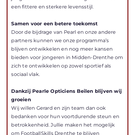
een fittere en sterkere levensstijl.
Samen voor een betere toekomst
Door de bijdrage van Pearl en onze andere
partners kunnen we onze programma’s
blijven ontwikkelen en nog meer kansen
bieden voor jongeren in Midden-Drenthe om
zich te ontwikkelen op zowel sportief als
sociaal vlak.
Dankzij Pearle Opticiens Beilen blijven wij
groeien
Wij willen Gerard en zijn team dan ook
bedanken voor hun voortdurende steun en
betrokkenheid. Jullie maken het mogelijk
om FootballSkills Drenthe te blijven