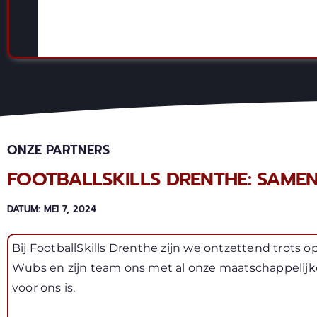
ONZE PARTNERS
FOOTBALLSKILLS DRENTHE: SAMEN
DATUM:
MEI 7, 2024
Bij FootballSkills Drenthe zijn we ontzettend trots op
Wubs en zijn team ons met al onze maatschappelijk
voor ons is.