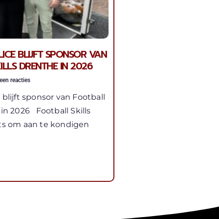
ICE BLIJFT SPONSOR VAN
ILLS DRENTHE IN 2026
en reacties
 blijft sponsor van Football
 in 2026 Football Skills
ots om aan te kondigen