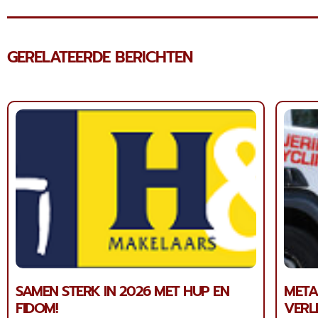
GERELATEERDE BERICHTEN
SAMEN STERK IN 2026 MET HUP EN
META
FIDOM!
VERL