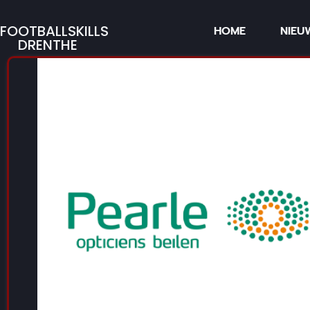
FOOTBALLSKILLS
HOME
NIEU
DRENTHE