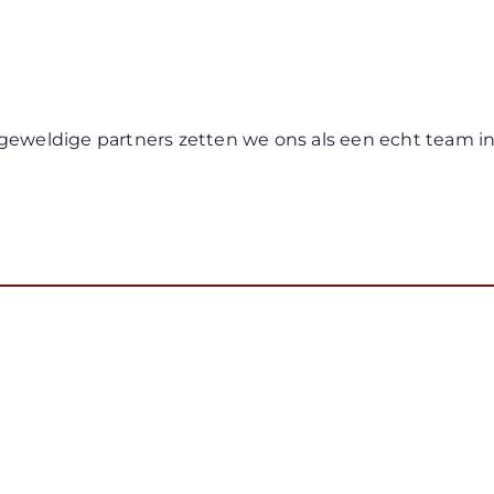
geweldige partners zetten we ons als een echt team i