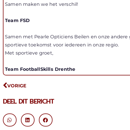
Samen maken we het verschil!
Team FSD
Samen met Pearle Opticiens Beilen en onze andere 
sportieve toekomst voor iedereen in onze regio.
Met sportieve groet,
Team FootballSkills Drenthe
VORIGE
DEEL DIT BERICHT