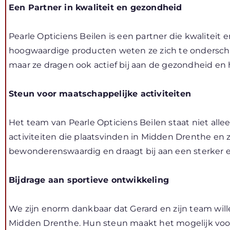
Een Partner in kwaliteit en gezondheid
Pearle Opticiens Beilen is een partner die kwaliteit
hoogwaardige producten weten ze zich te onderscheid
maar ze dragen ook actief bij aan de gezondheid en
Steun voor maatschappelijke activiteiten
Het team van Pearle Opticiens Beilen staat niet alle
activiteiten die plaatsvinden in Midden Drenthe en 
bewonderenswaardig en draagt bij aan een sterker e
Bijdrage aan sportieve ontwikkeling
We zijn enorm dankbaar dat Gerard en zijn team wil
Midden Drenthe. Hun steun maakt het mogelijk voor