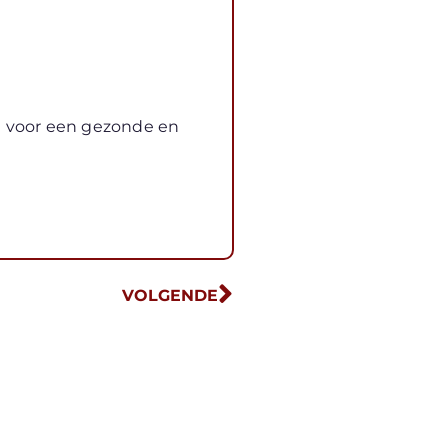
n voor een gezonde en
VOLGENDE