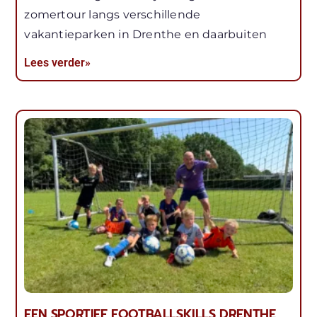
zomertour langs verschillende
vakantieparken in Drenthe en daarbuiten
Lees verder»
EEN SPORTIEF FOOTBALLSKILLS DRENTHE