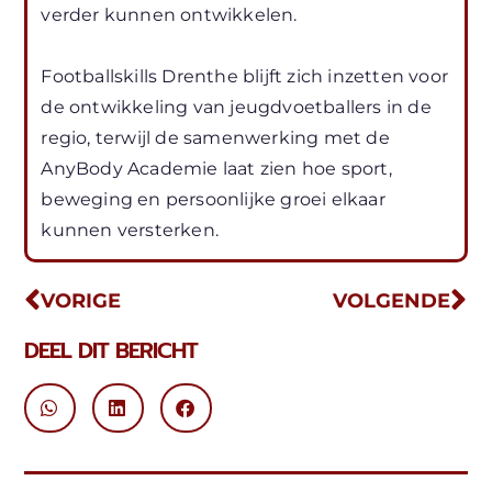
verder kunnen ontwikkelen.
Footballskills Drenthe blijft zich inzetten voor
de ontwikkeling van jeugdvoetballers in de
regio, terwijl de samenwerking met de
AnyBody Academie laat zien hoe sport,
beweging en persoonlijke groei elkaar
kunnen versterken.
VORIGE
VOLGENDE
DEEL DIT BERICHT