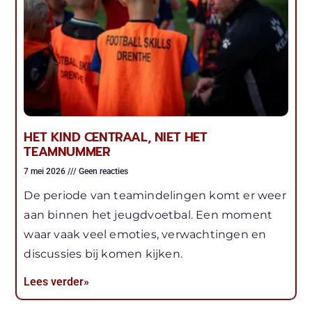
HET KIND CENTRAAL, NIET HET
TEAMNUMMER
7 mei 2026
Geen reacties
De periode van teamindelingen komt er weer
aan binnen het jeugdvoetbal. Een moment
waar vaak veel emoties, verwachtingen en
discussies bij komen kijken.
Lees verder»