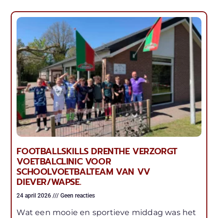
FOOTBALLSKILLS DRENTHE VERZORGT
VOETBALCLINIC VOOR
SCHOOLVOETBALTEAM VAN VV
DIEVER/WAPSE.
24 april 2026
Geen reacties
Wat een mooie en sportieve middag was het