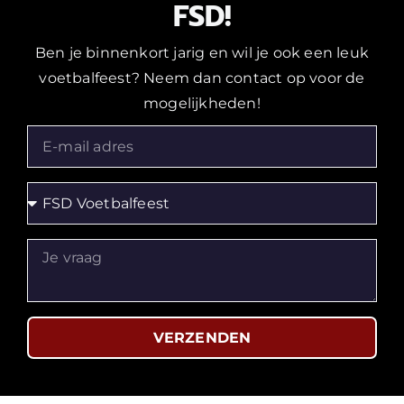
FSD!
Ben je binnenkort jarig en wil je ook een leuk
voetbalfeest? Neem dan contact op voor de
mogelijkheden!
VERZENDEN