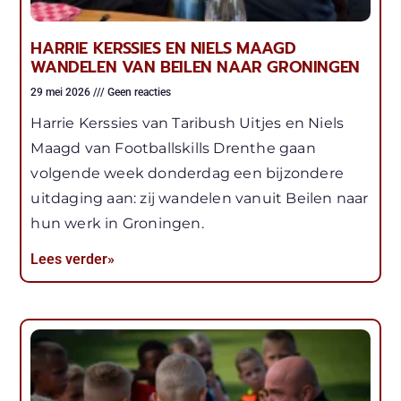
HARRIE KERSSIES EN NIELS MAAGD
WANDELEN VAN BEILEN NAAR GRONINGEN
29 mei 2026
Geen reacties
Harrie Kerssies van Taribush Uitjes en Niels
Maagd van Footballskills Drenthe gaan
volgende week donderdag een bijzondere
uitdaging aan: zij wandelen vanuit Beilen naar
hun werk in Groningen.
Lees verder»