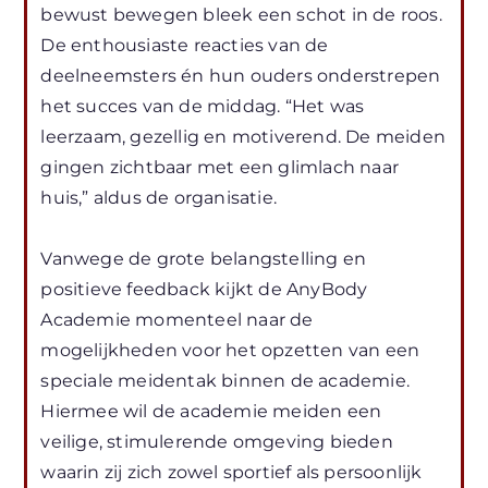
bewust bewegen bleek een schot in de roos.
De enthousiaste reacties van de
deelneemsters én hun ouders onderstrepen
het succes van de middag. “Het was
leerzaam, gezellig en motiverend. De meiden
gingen zichtbaar met een glimlach naar
huis,” aldus de organisatie.
Vanwege de grote belangstelling en
positieve feedback kijkt de AnyBody
Academie momenteel naar de
mogelijkheden voor het opzetten van een
speciale meidentak binnen de academie.
Hiermee wil de academie meiden een
veilige, stimulerende omgeving bieden
waarin zij zich zowel sportief als persoonlijk