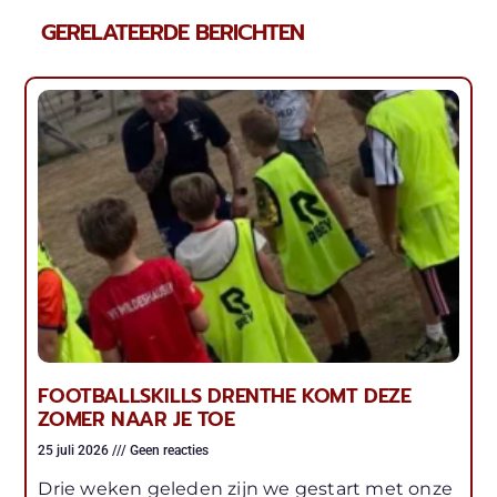
GERELATEERDE BERICHTEN
FOOTBALLSKILLS DRENTHE KOMT DEZE
ZOMER NAAR JE TOE
25 juli 2026
Geen reacties
Drie weken geleden zijn we gestart met onze