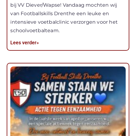
bij VV Diever/Wapse! Vandaag mochten wij
van Footballskills Drenthe een leuke en
intensieve voetbalclinic verzorgen voor het
schoolvoetbalteam.
Lees verder»