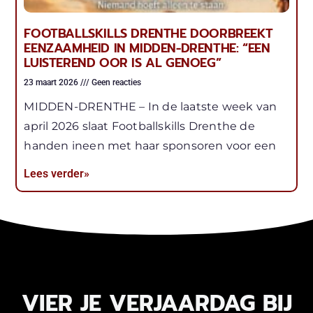
FOOTBALLSKILLS DRENTHE DOORBREEKT
EENZAAMHEID IN MIDDEN-DRENTHE: “EEN
LUISTEREND OOR IS AL GENOEG”
23 maart 2026
Geen reacties
MIDDEN-DRENTHE – In de laatste week van
april 2026 slaat Footballskills Drenthe de
handen ineen met haar sponsoren voor een
Lees verder»
VIER JE VERJAARDAG BIJ