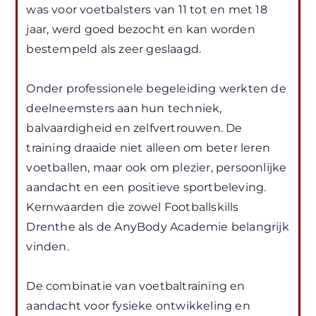
was voor voetbalsters van 11 tot en met 18
jaar, werd goed bezocht en kan worden
bestempeld als zeer geslaagd.
Onder professionele begeleiding werkten de
deelneemsters aan hun techniek,
balvaardigheid en zelfvertrouwen. De
training draaide niet alleen om beter leren
voetballen, maar ook om plezier, persoonlijke
aandacht en een positieve sportbeleving.
Kernwaarden die zowel Footballskills
Drenthe als de AnyBody Academie belangrijk
vinden.
De combinatie van voetbaltraining en
aandacht voor fysieke ontwikkeling en