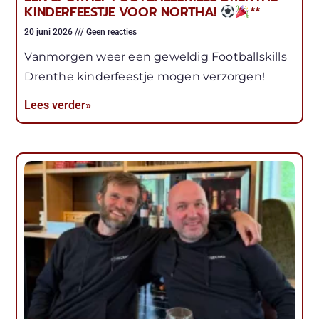
KINDERFEESTJE VOOR NORTHA!
**
20 juni 2026
Geen reacties
Vanmorgen weer een geweldig Footballskills
Drenthe kinderfeestje mogen verzorgen!
Lees verder»