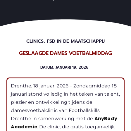
CLINICS
,
FSD IN DE MAATSCHAPPIJ
GESLAAGDE DAMES VOETBALMIDDAG
DATUM:
JANUARI 19, 2026
Drenthe, 18 januari 2026 – Zondagmiddag 18
januari stond volledig in het teken van talent,
plezier en ontwikkeling tijdens de
damesvoetbalclinic van Footballskills
AnyBody
Drenthe in samenwerking met de
Academie
. De clinic, die gratis toegankelijk