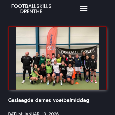
FOOTBALLSKILLS
DRENTHE
Geslaagde dames voetbalmiddag
DATUM:
JANUARI 19, 2026