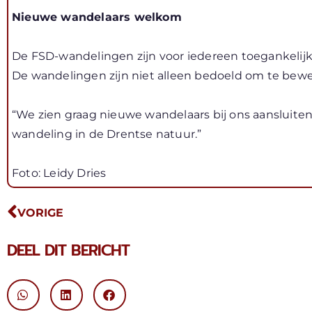
Nieuwe wandelaars welkom
De FSD-wandelingen zijn voor iedereen toegankelijk
De wandelingen zijn niet alleen bedoeld om te bewe
“We zien graag nieuwe wandelaars bij ons aansluite
wandeling in de Drentse natuur.”
Foto: Leidy Dries
VORIGE
DEEL DIT BERICHT