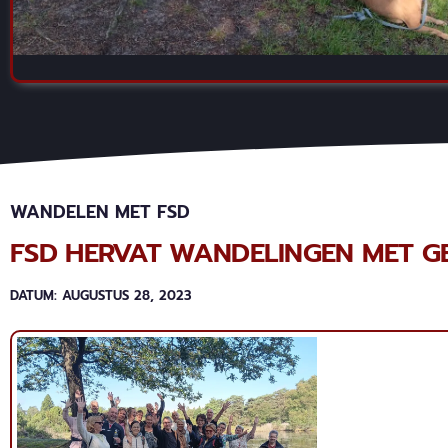
WANDELEN MET FSD
FSD HERVAT WANDELINGEN MET G
DATUM:
AUGUSTUS 28, 2023