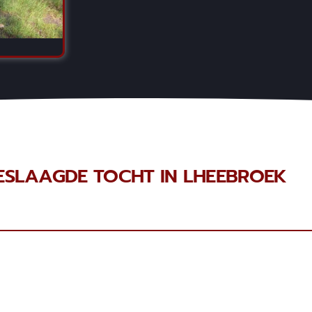
ESLAAGDE TOCHT IN LHEEBROEK