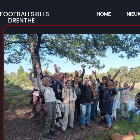
FOOTBALLSKILLS
HOME
NIEU
DRENTHE