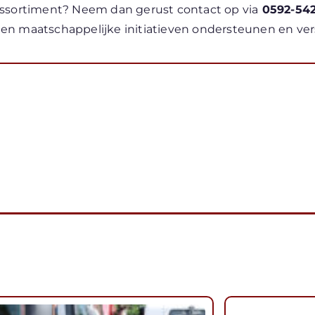
assortiment? Neem dan gerust contact op via
0592-542
 en maatschappelijke initiatieven ondersteunen en ver