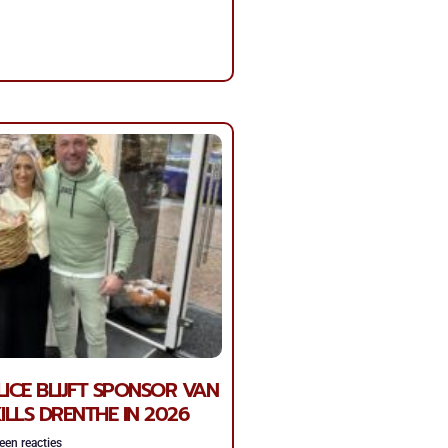
ICE BLIJFT SPONSOR VAN
ILLS DRENTHE IN 2026
en reacties