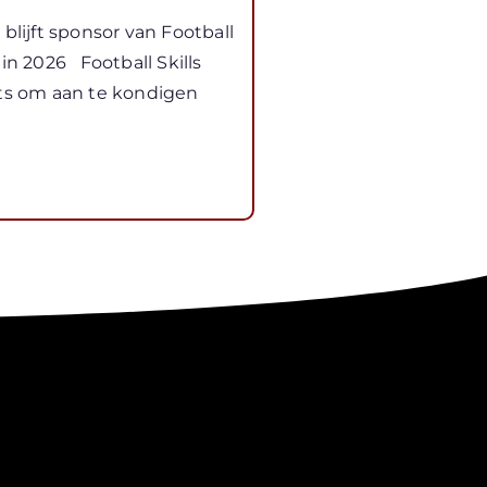
 blijft sponsor van Football
 in 2026 Football Skills
ots om aan te kondigen