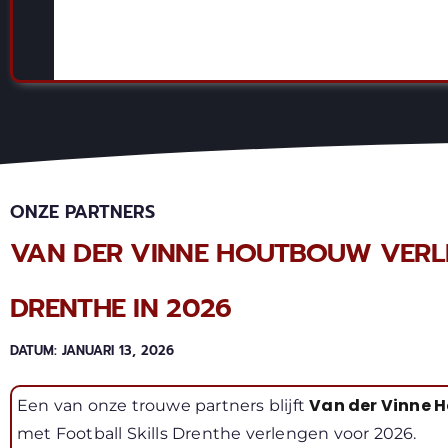
ONZE PARTNERS
VAN DER VINNE HOUTBOUW VERL
DRENTHE IN 2026
DATUM:
JANUARI 13, 2026
Van der Vinne 
Een van onze trouwe partners blijft
met Football Skills Drenthe verlengen voor 2026.