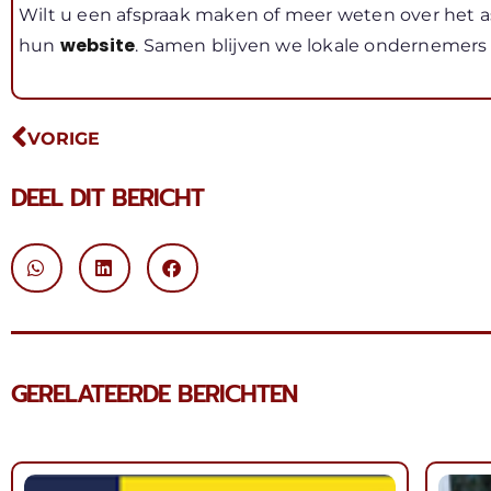
Wilt u een afspraak maken of meer weten over het 
website
hun
. Samen blijven we lokale ondernemers
VORIGE
DEEL DIT BERICHT
GERELATEERDE BERICHTEN