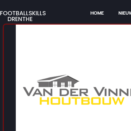
FOOTBALLSKILLS
HOME
NIEU
DRENTHE