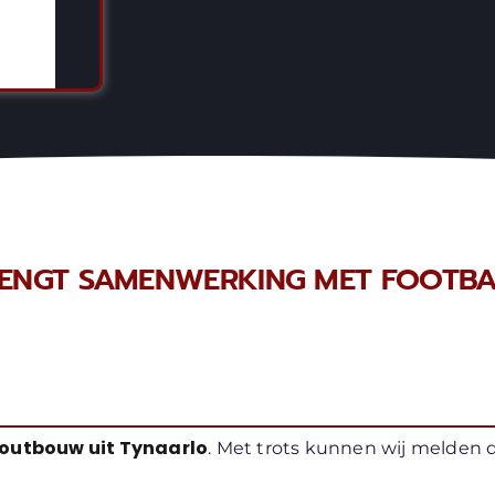
ENGT SAMENWERKING MET FOOTBAL
Houtbouw uit Tynaarlo
. Met trots kunnen wij melden 