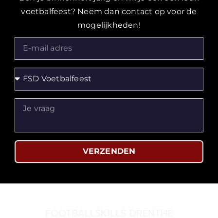
voetbalfeest? Neem dan contact op voor de
mogelijkheden!
VERZENDEN
FOOTBALLSKILLS DRENTHE