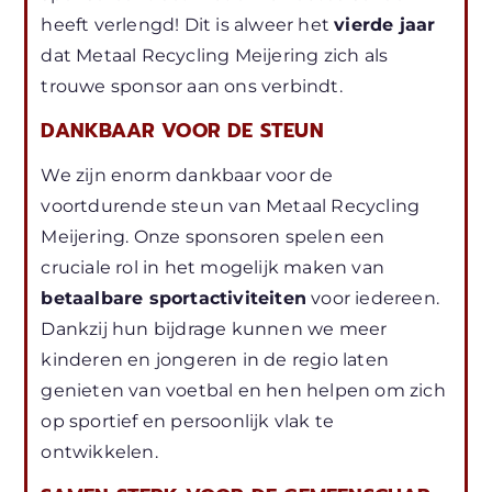
heeft verlengd! Dit is alweer het
vierde jaar
dat Metaal Recycling Meijering zich als
trouwe sponsor aan ons verbindt.
DANKBAAR VOOR DE STEUN
We zijn enorm dankbaar voor de
voortdurende steun van Metaal Recycling
Meijering. Onze sponsoren spelen een
cruciale rol in het mogelijk maken van
betaalbare sportactiviteiten
voor iedereen.
Dankzij hun bijdrage kunnen we meer
kinderen en jongeren in de regio laten
genieten van voetbal en hen helpen om zich
op sportief en persoonlijk vlak te
ontwikkelen.