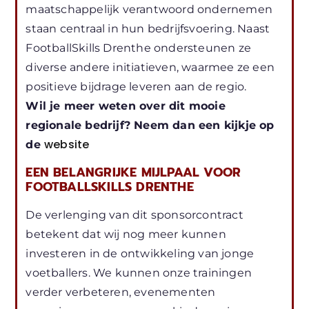
maatschappelijk verantwoord ondernemen
staan centraal in hun bedrijfsvoering. Naast
FootballSkills Drenthe ondersteunen ze
diverse andere initiatieven, waarmee ze een
positieve bijdrage leveren aan de regio.
Wil je meer weten over dit mooie
regionale bedrijf? Neem dan een kijkje op
website
de
EEN BELANGRIJKE MIJLPAAL VOOR
FOOTBALLSKILLS DRENTHE
De verlenging van dit sponsorcontract
betekent dat wij nog meer kunnen
investeren in de ontwikkeling van jonge
voetballers. We kunnen onze trainingen
verder verbeteren, evenementen