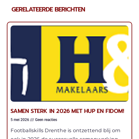
GERELATEERDE BERICHTEN
SAMEN STERK IN 2026 MET HUP EN FIDOM!
5 mei 2026
Geen reacties
Footballskills Drenthe is ontzettend blij om