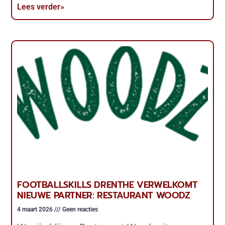
Lees verder»
FOOTBALLSKILLS DRENTHE VERWELKOMT
NIEUWE PARTNER: RESTAURANT WOODZ
4 maart 2026
Geen reacties