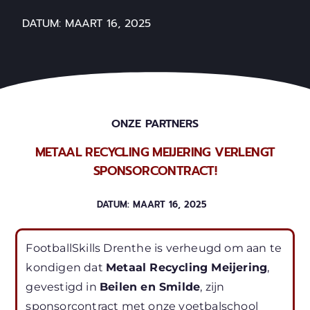
DATUM:
MAART 16, 2025
ONZE PARTNERS
METAAL RECYCLING MEIJERING VERLENGT
SPONSORCONTRACT!
DATUM:
MAART 16, 2025
FootballSkills Drenthe is verheugd om aan te
kondigen dat
Metaal Recycling Meijering
,
gevestigd in
Beilen en Smilde
, zijn
sponsorcontract met onze voetbalschool