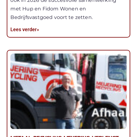
ook in 2026 de succesvolle samenwerking
met Hup en Fidom Wonen en
Bedrijfsvastgoed voort te zetten.
Lees verder»