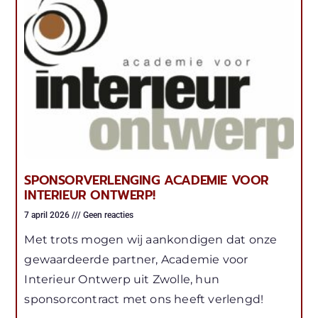
SPONSORVERLENGING ACADEMIE VOOR
INTERIEUR ONTWERP!
7 april 2026
Geen reacties
Met trots mogen wij aankondigen dat onze
gewaardeerde partner, Academie voor
Interieur Ontwerp uit Zwolle, hun
sponsorcontract met ons heeft verlengd!