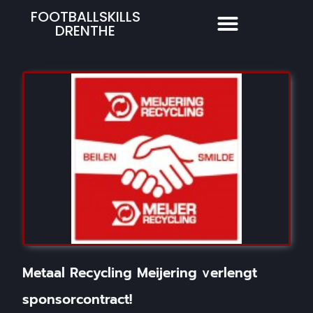
FOOTBALLSKILLS
DRENTHE
Metaal Recycling Meijering verlengt
sponsorcontract!