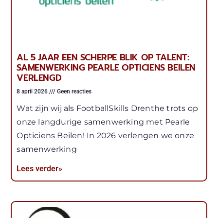
AL 5 JAAR EEN SCHERPE BLIK OP TALENT:
SAMENWERKING PEARLE OPTICIENS BEILEN
VERLENGD
8 april 2026
Geen reacties
Wat zijn wij als FootballSkills Drenthe trots op
onze langdurige samenwerking met Pearle
Opticiens Beilen! In 2026 verlengen we onze
samenwerking
Lees verder»