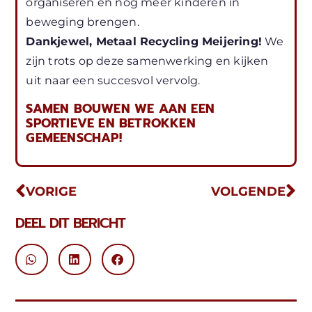
organiseren en nog meer kinderen in
beweging brengen.
Dankjewel, Metaal Recycling Meijering!
We
zijn trots op deze samenwerking en kijken
uit naar een succesvol vervolg.
SAMEN BOUWEN WE AAN EEN
SPORTIEVE EN BETROKKEN
GEMEENSCHAP!
VORIGE
VOLGENDE
DEEL DIT BERICHT