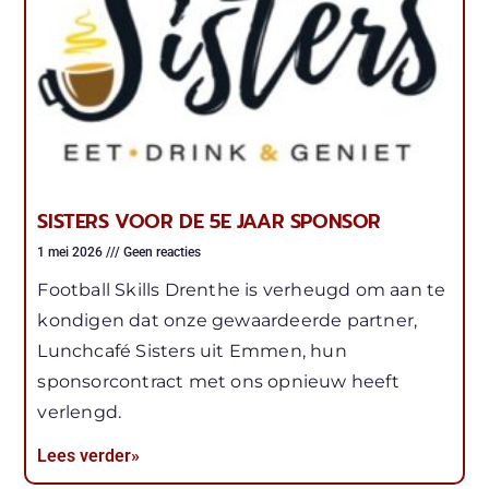
SISTERS VOOR DE 5E JAAR SPONSOR
1 mei 2026
Geen reacties
Football Skills Drenthe is verheugd om aan te
kondigen dat onze gewaardeerde partner,
Lunchcafé Sisters uit Emmen, hun
sponsorcontract met ons opnieuw heeft
verlengd.
Lees verder»