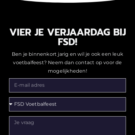
VIER JE VERJAARDAG BIJ
FSD!
Ben je binnenkort jarig en wil je ook een leuk
voetbalfeest? Neem dan contact op voor de
mogelijkheden!