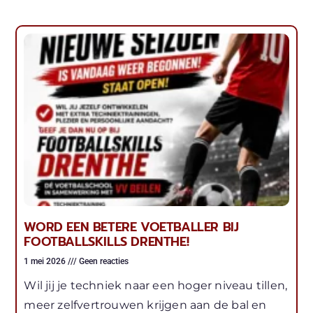
WORD EEN BETERE VOETBALLER BIJ
FOOTBALLSKILLS DRENTHE!
1 mei 2026
Geen reacties
Wil jij je techniek naar een hoger niveau tillen,
meer zelfvertrouwen krijgen aan de bal en