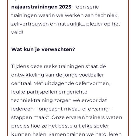
najaarstrainingen 2025
– een serie
trainingen waarin we werken aan techniek,
zelfvertrouwen en natuurlijk… plezier op het
veld!
Wat kun je verwachten?
Tijdens deze reeks trainingen staat de
ontwikkeling van de jonge voetballer
centraal. Met uitdagende oefenvormen,
leuke partijspellen en gerichte
techniektraining zorgen we ervoor dat
iedereen – ongeacht niveau of ervaring –
stappen maakt. Onze ervaren trainers weten
precies hoe ze het beste uit elke speler
kunnen halen. Samen trainen we hard, leren