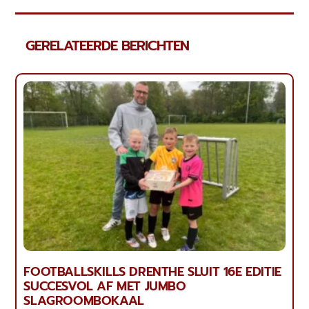
GERELATEERDE BERICHTEN
FOOTBALLSKILLS DRENTHE SLUIT 16E EDITIE
SUCCESVOL AF MET JUMBO
SLAGROOMBOKAAL