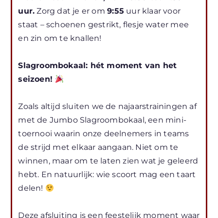
uur.
Zorg dat je er om
9:55
uur klaar voor
staat – schoenen gestrikt, flesje water mee
en zin om te knallen!
Slagroombokaal: hét moment van het
seizoen!
Zoals altijd sluiten we de najaarstrainingen af
met de Jumbo Slagroombokaal, een mini-
toernooi waarin onze deelnemers in teams
de strijd met elkaar aangaan. Niet om te
winnen, maar om te laten zien wat je geleerd
hebt. En natuurlijk: wie scoort mag een taart
delen!
Deze afsluiting is een feestelijk moment waar