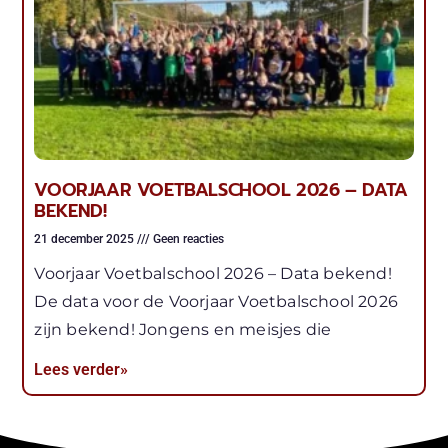
VOORJAAR VOETBALSCHOOL 2026 – DATA
BEKEND!
21 december 2025
Geen reacties
Voorjaar Voetbalschool 2026 – Data bekend!
De data voor de Voorjaar Voetbalschool 2026
zijn bekend! Jongens en meisjes die
Lees verder»