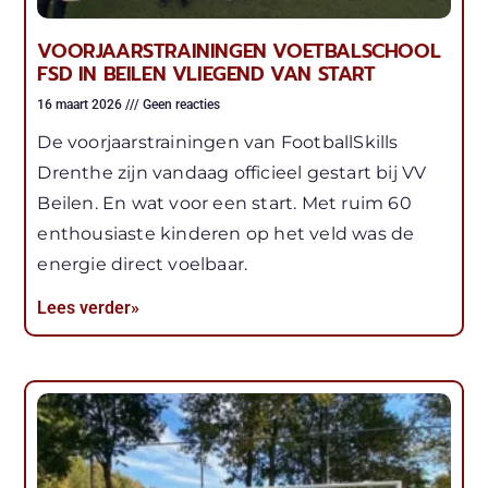
VOORJAARSTRAININGEN VOETBALSCHOOL
FSD IN BEILEN VLIEGEND VAN START
16 maart 2026
Geen reacties
De voorjaarstrainingen van FootballSkills
Drenthe zijn vandaag officieel gestart bij VV
Beilen. En wat voor een start. Met ruim 60
enthousiaste kinderen op het veld was de
energie direct voelbaar.
Lees verder»