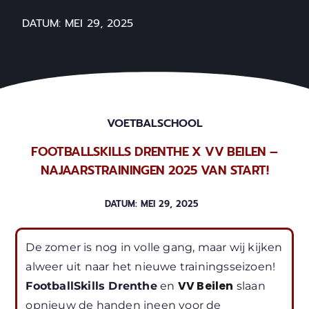
DATUM:
MEI 29, 2025
VOETBALSCHOOL
FOOTBALLSKILLS DRENTHE X VV BEILEN –
NAJAARSTRAININGEN 2025 VAN START!
DATUM:
MEI 29, 2025
De zomer is nog in volle gang, maar wij kijken
alweer uit naar het nieuwe trainingsseizoen!
VV Beilen
FootballSkills Drenthe
en
slaan
opnieuw de handen ineen voor de