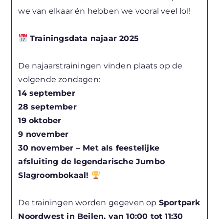
we van elkaar én hebben we vooral veel lol!
Trainingsdata najaar 2025
De najaarstrainingen vinden plaats op de
volgende zondagen:
14 september
28 september
19 oktober
9 november
30 november – Met als feestelijke
afsluiting de legendarische Jumbo
Slagroombokaal!
De trainingen worden gegeven op
Sportpark
Noordwest in Beilen, van 10:00 tot 11:30