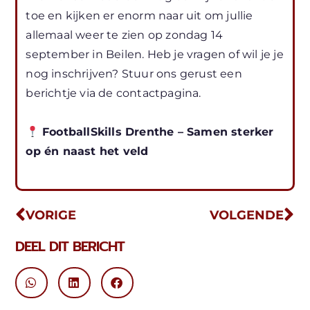
toe en kijken er enorm naar uit om jullie
allemaal weer te zien op zondag 14
september in Beilen. Heb je vragen of wil je je
nog inschrijven? Stuur ons gerust een
berichtje via de contactpagina.
FootballSkills Drenthe – Samen sterker
op én naast het veld
VORIGE
VOLGENDE
DEEL DIT BERICHT