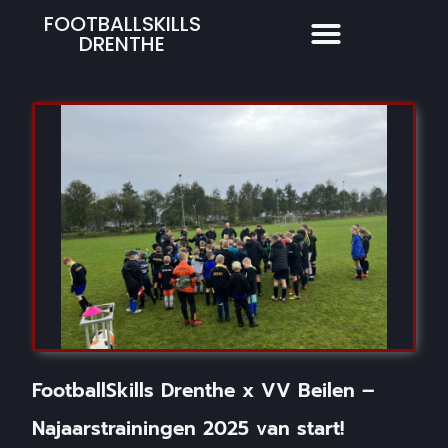
FOOTBALLSKILLS
DRENTHE
FootballSkills Drenthe x VV Beilen –
Najaarstrainingen 2025 van start!