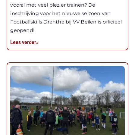
vooral met veel plezier trainen? De
inschrijving voor het nieuwe seizoen van
Footballskills Drenthe bij VV Beilen is officieel
geopend!
Lees verder»