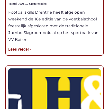
18 mei 2026
Geen reacties
Footballskills Drenthe heeft afgelopen
weekend de 16e editie van de voetbalschool
feestelijk afgesloten met de traditionele
Jumbo Slagroombokaal op het sportpark van
VV Beilen.
Lees verder»