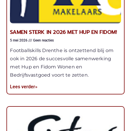
SAMEN STERK IN 2026 MET HUP EN FIDOM!
5 mei 2026
Geen reacties
Footballskills Drenthe is ontzettend blij om
ook in 2026 de succesvolle samenwerking
met Hup en Fidom Wonen en
Bedrijfsvastgoed voort te zetten.
Lees verder»