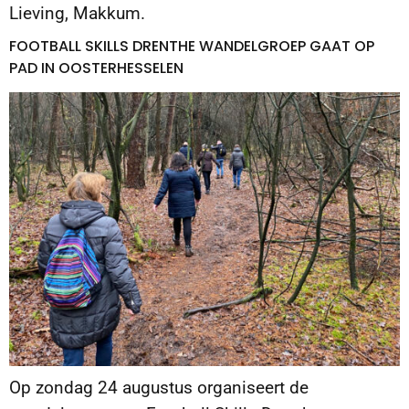
Lieving, Makkum.
FOOTBALL SKILLS DRENTHE WANDELGROEP GAAT OP
PAD IN OOSTERHESSELEN
Op zondag 24 augustus organiseert de