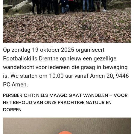
Op zondag 19 oktober 2025 organiseert
Footballskills Drenthe opnieuw een gezellige
wandeltocht voor iedereen die graag in beweging
is. We starten om 10.00 uur vanaf Amen 20, 9446
PC Amen.
PERSBERICHT: NIELS MAAGD GAAT WANDELEN – VOOR
HET BEHOUD VAN ONZE PRACHTIGE NATUUR EN
DORPEN