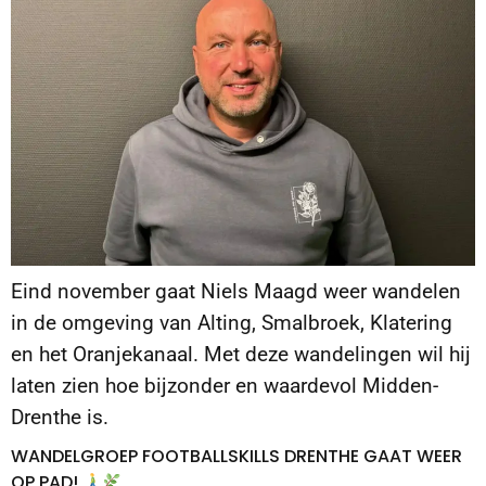
Eind november gaat Niels Maagd weer wandelen
in de omgeving van Alting, Smalbroek, Klatering
en het Oranjekanaal. Met deze wandelingen wil hij
laten zien hoe bijzonder en waardevol Midden-
Drenthe is.
WANDELGROEP FOOTBALLSKILLS DRENTHE GAAT WEER
OP PAD!