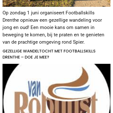
Op zondag 1 juni organiseert Footballskills
Drenthe opnieuw een gezellige wandeling voor
jong en oud! Een mooie kans om samen in
beweging te komen, bij te praten en te genieten
van de prachtige omgeving rond Spier.
GEZELLIGE WANDELTOCHT MET FOOTBALLSKILLS
DRENTHE – DOE JE MEE?