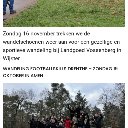
Zondag 16 november trekken we de
wandelschoenen weer aan voor een gezellige en
sportieve wandeling bij Landgoed Vossenberg in
Wijster.
WANDELING FOOTBALLSKILLS DRENTHE – ZONDAG 19
OKTOBER IN AMEN