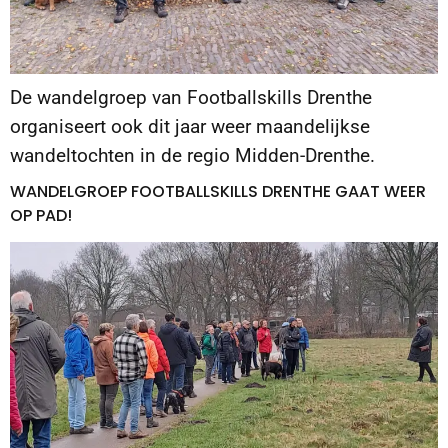
De wandelgroep van Footballskills Drenthe
organiseert ook dit jaar weer maandelijkse
wandeltochten in de regio Midden-Drenthe.
WANDELGROEP FOOTBALLSKILLS DRENTHE GAAT WEER
OP PAD!