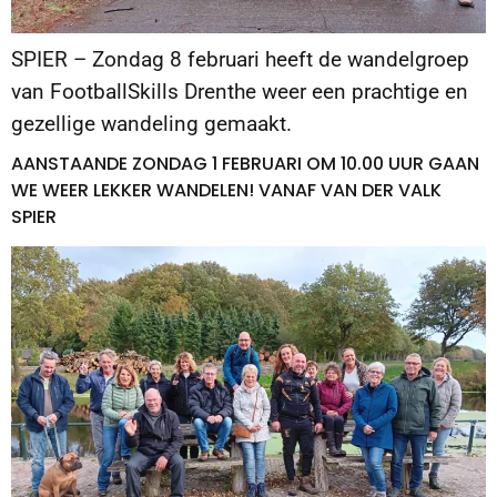
SPIER – Zondag 8 februari heeft de wandelgroep
van FootballSkills Drenthe weer een prachtige en
gezellige wandeling gemaakt.
AANSTAANDE ZONDAG 1 FEBRUARI OM 10.00 UUR GAAN
WE WEER LEKKER WANDELEN! VANAF VAN DER VALK
SPIER