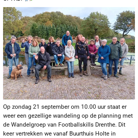
Op zondag 21 september om 10.00 uur staat er
weer een gezellige wandeling op de planning met
de Wandelgroep van Footballskills Drenthe. Dit
keer vertrekken we vanaf Buurthuis Holte in