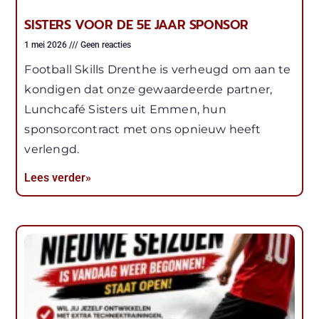
SISTERS VOOR DE 5E JAAR SPONSOR
1 mei 2026
Geen reacties
Football Skills Drenthe is verheugd om aan te
kondigen dat onze gewaardeerde partner,
Lunchcafé Sisters uit Emmen, hun
sponsorcontract met ons opnieuw heeft
verlengd.
Lees verder»