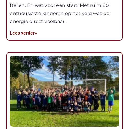
Beilen. En wat voor een start. Met ruim 60
enthousiaste kinderen op het veld was de
energie direct voelbaar.
Lees verder»