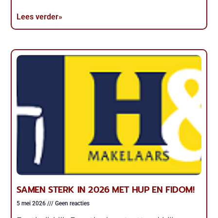
Lees verder»
SAMEN STERK IN 2026 MET HUP EN FIDOM!
5 mei 2026
Geen reacties