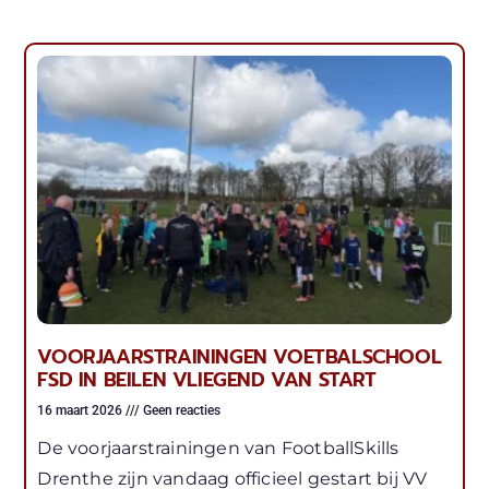
VOORJAARSTRAININGEN VOETBALSCHOOL
FSD IN BEILEN VLIEGEND VAN START
16 maart 2026
Geen reacties
De voorjaarstrainingen van FootballSkills
Drenthe zijn vandaag officieel gestart bij VV