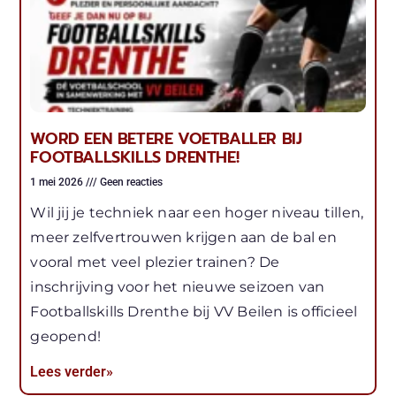
WORD EEN BETERE VOETBALLER BIJ
FOOTBALLSKILLS DRENTHE!
1 mei 2026
Geen reacties
Wil jij je techniek naar een hoger niveau tillen,
meer zelfvertrouwen krijgen aan de bal en
vooral met veel plezier trainen? De
inschrijving voor het nieuwe seizoen van
Footballskills Drenthe bij VV Beilen is officieel
geopend!
Lees verder»