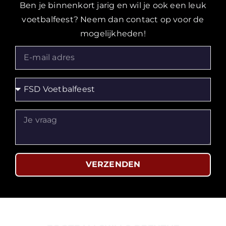
Ben je binnenkort jarig en wil je ook een leuk
voetbalfeest? Neem dan contact op voor de
mogelijkheden!
VERZENDEN