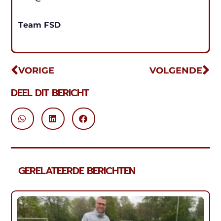
Team FSD
VORIGE
VOLGENDE
DEEL DIT BERICHT
GERELATEERDE BERICHTEN