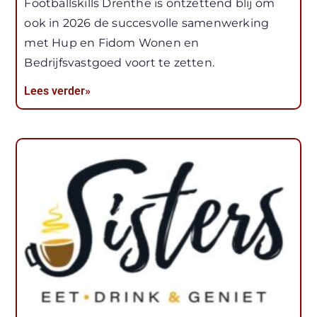
Footballskills Drenthe is ontzettend blij om
ook in 2026 de succesvolle samenwerking
met Hup en Fidom Wonen en
Bedrijfsvastgoed voort te zetten.
Lees verder»