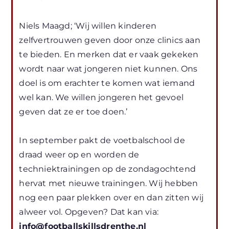
Niels Maagd; ‘Wij willen kinderen
zelfvertrouwen geven door onze clinics aan
te bieden. En merken dat er vaak gekeken
wordt naar wat jongeren niet kunnen. Ons
doel is om erachter te komen wat iemand
wel kan. We willen jongeren het gevoel
geven dat ze er toe doen.’
In september pakt de voetbalschool de
draad weer op en worden de
techniektrainingen op de zondagochtend
hervat met nieuwe trainingen. Wij hebben
nog een paar plekken over en dan zitten wij
alweer vol. Opgeven? Dat kan via:
info@footballskillsdrenthe.nl