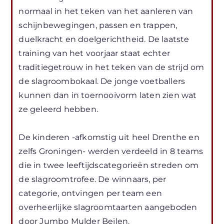
normaal in het teken van het aanleren van
schijnbewegingen, passen en trappen,
duelkracht en doelgerichtheid. De laatste
training van het voorjaar staat echter
traditiegetrouw in het teken van de strijd om
de slagroombokaal. De jonge voetballers
kunnen dan in toernooivorm laten zien wat
ze geleerd hebben.
De kinderen -afkomstig uit heel Drenthe en
zelfs Groningen- werden verdeeld in 8 teams
die in twee leeftijdscategorieën streden om
de slagroomtrofee. De winnaars, per
categorie, ontvingen per team een
overheerlijke slagroomtaarten aangeboden
door Jumbo Mulder Beilen.