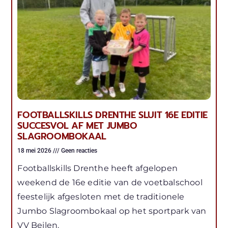
FOOTBALLSKILLS DRENTHE SLUIT 16E EDITIE
SUCCESVOL AF MET JUMBO
SLAGROOMBOKAAL
18 mei 2026
Geen reacties
Footballskills Drenthe heeft afgelopen
weekend de 16e editie van de voetbalschool
feestelijk afgesloten met de traditionele
Jumbo Slagroombokaal op het sportpark van
VV Beilen.