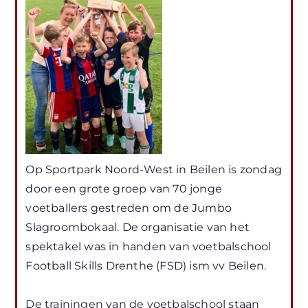
Op Sportpark Noord-West in Beilen is zondag
door een grote groep van 70 jonge
voetballers gestreden om de Jumbo
Slagroombokaal. De organisatie van het
spektakel was in handen van voetbalschool
Football Skills Drenthe (FSD) ism vv Beilen.
De trainingen van de voetbalschool staan