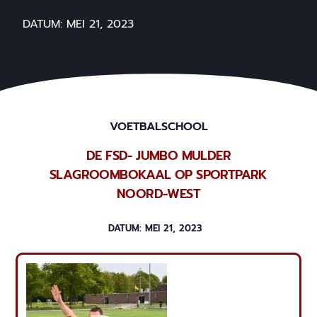
DATUM:
MEI 21, 2023
VOETBALSCHOOL
DE FSD- JUMBO MULDER
SLAGROOMBOKAAL OP SPORTPARK
NOORD-WEST
DATUM:
MEI 21, 2023