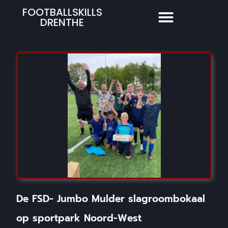
FOOTBALLSKILLS
DRENTHE
De FSD- Jumbo Mulder slagroombokaal
op sportpark Noord-West