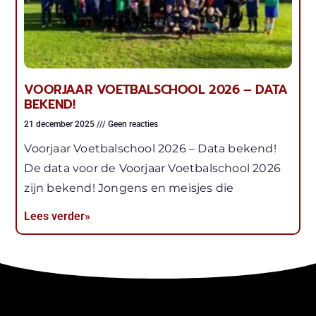
VOORJAAR VOETBALSCHOOL 2026 – DATA
BEKEND!
21 december 2025
Geen reacties
Voorjaar Voetbalschool 2026 – Data bekend!
De data voor de Voorjaar Voetbalschool 2026
zijn bekend! Jongens en meisjes die
Lees verder»