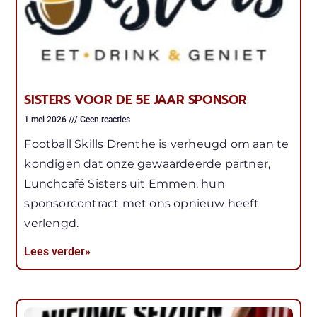
SISTERS VOOR DE 5E JAAR SPONSOR
1 mei 2026
Geen reacties
Football Skills Drenthe is verheugd om aan te
kondigen dat onze gewaardeerde partner,
Lunchcafé Sisters uit Emmen, hun
sponsorcontract met ons opnieuw heeft
verlengd.
Lees verder»