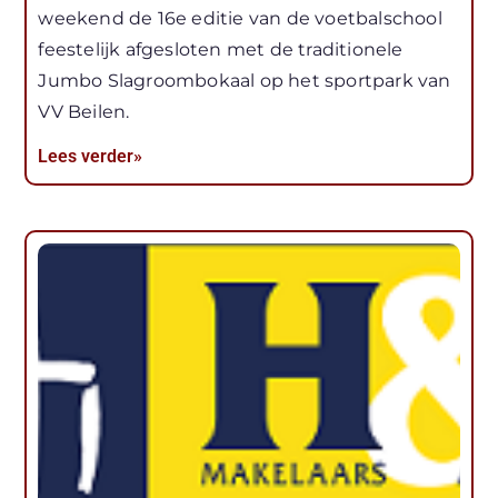
weekend de 16e editie van de voetbalschool
feestelijk afgesloten met de traditionele
Jumbo Slagroombokaal op het sportpark van
VV Beilen.
Lees verder»