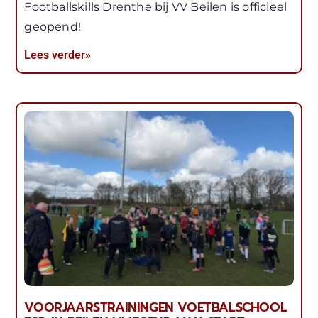
Footballskills Drenthe bij VV Beilen is officieel
geopend!
Lees verder»
VOORJAARSTRAININGEN VOETBALSCHOOL