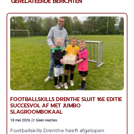
GERELATEERDE BERICHTEN
FOOTBALLSKILLS DRENTHE SLUIT 16E EDITIE
SUCCESVOL AF MET JUMBO
SLAGROOMBOKAAL
18 mei 2026
Geen reacties
Footballskills Drenthe heeft afgelopen