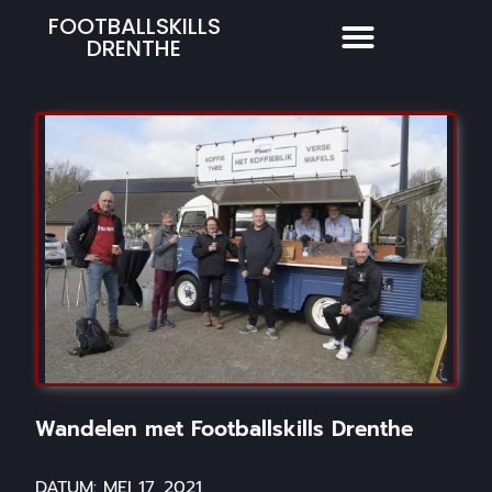
FOOTBALLSKILLS
DRENTHE
Wandelen met Footballskills Drenthe
DATUM:
MEI 17, 2021