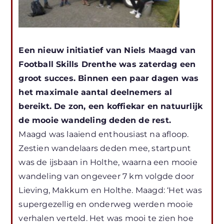
Een nieuw initiatief van Niels Maagd van
Football Skills Drenthe was zaterdag een
groot succes. Binnen een paar dagen was
het maximale aantal deelnemers al
bereikt. De zon, een koffiekar en natuurlijk
de mooie wandeling deden de rest.
Maagd was laaiend enthousiast na afloop.
Zestien wandelaars deden mee, startpunt
was de ijsbaan in Holthe, waarna een mooie
wandeling van ongeveer 7 km volgde door
Lieving, Makkum en Holthe. Maagd: ‘Het was
supergezellig en onderweg werden mooie
verhalen verteld. Het was mooi te zien hoe