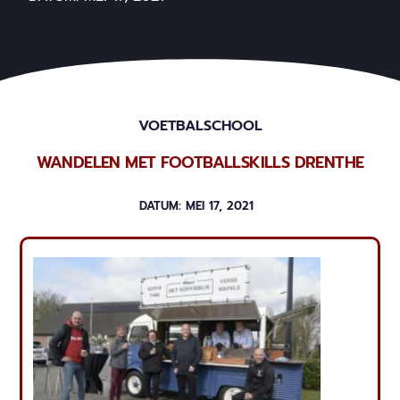
VOETBALSCHOOL
WANDELEN MET FOOTBALLSKILLS DRENTHE
DATUM:
MEI 17, 2021