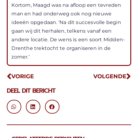
Kortom, Maagd was na afloop een tevreden
man en had onderweg ook nog nieuwe
ideeën opgedaan. ‘Na dit succesvolle begin
gaan wij dit herhalen, telkens vanaf een
andere locatie. De wens is een soort Midden-
Drenthe trektocht te organiseren in de
zomer.’
VORIGE
VOLGENDE
DEEL DIT BERICHT