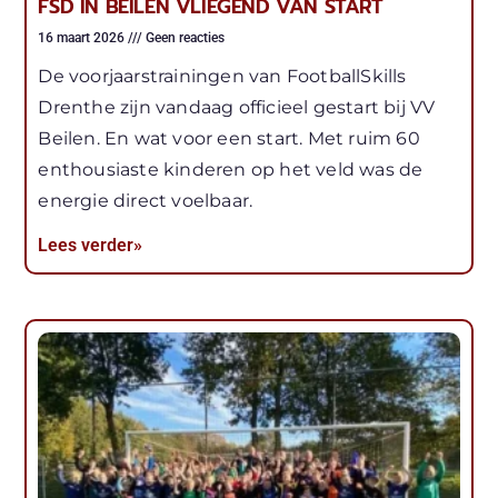
FSD IN BEILEN VLIEGEND VAN START
16 maart 2026
Geen reacties
De voorjaarstrainingen van FootballSkills
Drenthe zijn vandaag officieel gestart bij VV
Beilen. En wat voor een start. Met ruim 60
enthousiaste kinderen op het veld was de
energie direct voelbaar.
Lees verder»