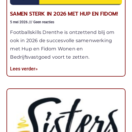
SAMEN STERK IN 2026 MET HUP EN FIDOM!
5 mei 2026
Geen reacties
Footballskills Drenthe is ontzettend blij om
ook in 2026 de succesvolle samenwerking
met Hup en Fidom Wonen en
Bedrijfsvastgoed voort te zetten.
Lees verder»