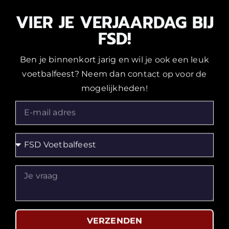
VIER JE VERJAARDAG BIJ
FSD!
Ben je binnenkort jarig en wil je ook een leuk
voetbalfeest? Neem dan contact op voor de
mogelijkheden!
VERZENDEN