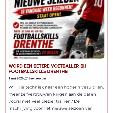
WORD EEN BETERE VOETBALLER BIJ
FOOTBALLSKILLS DRENTHE!
1 mei 2026
Geen reacties
Wil jij je techniek naar een hoger niveau tillen,
meer zelfvertrouwen krijgen aan de bal en
vooral met veel plezier trainen? De
inschrijving voor het nieuwe seizoen van