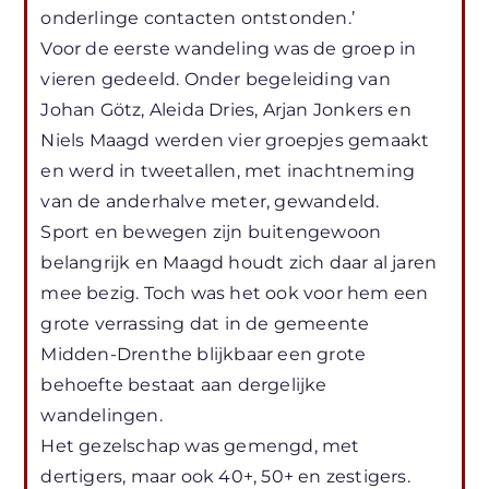
onderlinge contacten ontstonden.’
Voor de eerste wandeling was de groep in
vieren gedeeld. Onder begeleiding van
Johan Götz, Aleida Dries, Arjan Jonkers en
Niels Maagd werden vier groepjes gemaakt
en werd in tweetallen, met inachtneming
van de anderhalve meter, gewandeld.
Sport en bewegen zijn buitengewoon
belangrijk en Maagd houdt zich daar al jaren
mee bezig. Toch was het ook voor hem een
grote verrassing dat in de gemeente
Midden-Drenthe blijkbaar een grote
behoefte bestaat aan dergelijke
wandelingen.
Het gezelschap was gemengd, met
dertigers, maar ook 40+, 50+ en zestigers.